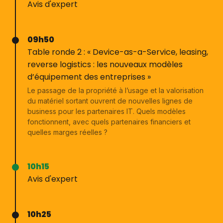
Avis d'expert
09h50
Table ronde 2 : « Device-as-a-Service, leasing,
reverse logistics : les nouveaux modèles
d’équipement des entreprises »
Le passage de la propriété à l’usage et la valorisation
du matériel sortant ouvrent de nouvelles lignes de
business pour les partenaires IT. Quels modèles
fonctionnent, avec quels partenaires financiers et
quelles marges réelles ?
10h15
Avis d'expert
10h25