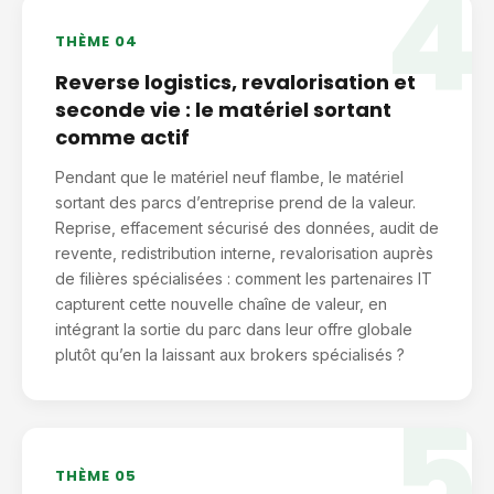
4
THÈME 04
Reverse logistics, revalorisation et
seconde vie : le matériel sortant
comme actif
Pendant que le matériel neuf flambe, le matériel
sortant des parcs d’entreprise prend de la valeur.
Reprise, effacement sécurisé des données, audit de
revente, redistribution interne, revalorisation auprès
de filières spécialisées : comment les partenaires IT
capturent cette nouvelle chaîne de valeur, en
intégrant la sortie du parc dans leur offre globale
plutôt qu’en la laissant aux brokers spécialisés ?
5
THÈME 05