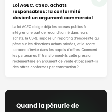
Loi AGEC, CSRD, achats
responsables : la conformité
devient un argument commercial
La loi AGEC oblige déjà les acteurs publics à
intégrer une part de reconditionné dans leurs
achats, la CSRD impose un reporting d’empreinte qui
pèse sur les directions achats privées, et le score
carbone s’invite dans les appels d’offres. Comment
les partenaires IT transforment-ils cette pression
réglementaire en argument de vente et bâtissent-ils
des offres conformes par construction ?
Quand la pénurie de