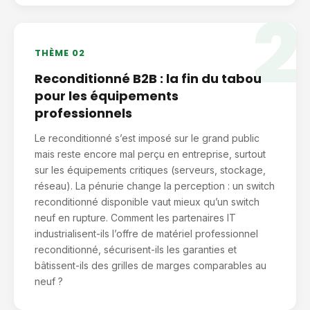
2
THÈME 02
Reconditionné B2B : la fin du tabou
pour les équipements
professionnels
Le reconditionné s’est imposé sur le grand public
mais reste encore mal perçu en entreprise, surtout
sur les équipements critiques (serveurs, stockage,
réseau). La pénurie change la perception : un switch
reconditionné disponible vaut mieux qu’un switch
neuf en rupture. Comment les partenaires IT
industrialisent-ils l’offre de matériel professionnel
reconditionné, sécurisent-ils les garanties et
bâtissent-ils des grilles de marges comparables au
neuf ?