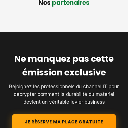
Nos
partenaires
Ne manquez pas cette
émission exclusive
Rejoignez les professionnels du channel IT pour
décrypter comment la durabilité du matériel
devient un véritable levier business
JE RÉSERVE MA PLACE GRATUITE