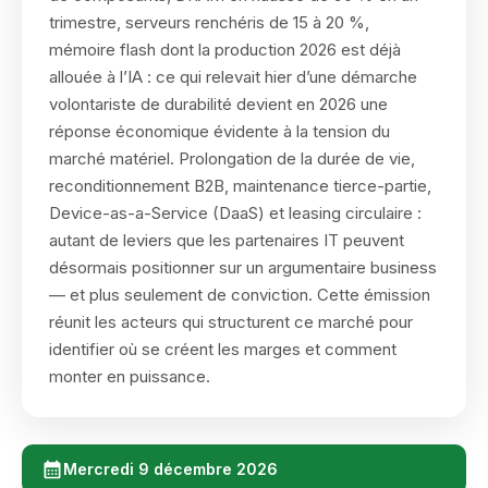
trimestre, serveurs renchéris de 15 à 20 %,
mémoire flash dont la production 2026 est déjà
allouée à l’IA : ce qui relevait hier d’une démarche
volontariste de durabilité devient en 2026 une
réponse économique évidente à la tension du
marché matériel. Prolongation de la durée de vie,
reconditionnement B2B, maintenance tierce-partie,
Device-as-a-Service (DaaS) et leasing circulaire :
autant de leviers que les partenaires IT peuvent
désormais positionner sur un argumentaire business
— et plus seulement de conviction. Cette émission
réunit les acteurs qui structurent ce marché pour
identifier où se créent les marges et comment
monter en puissance.
Mercredi 9 décembre 2026