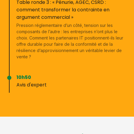
Table ronde 3 : « Pénurie, AGEC, CSRD :
comment transformer la contrainte en
argument commercial »
Pression réglementaire d’un côté, tension sur les
composants de l’autre : les entreprises n’ont plus le
choix. Comment les partenaires IT positionnent-ils leur
offre durable pour faire de la conformité et de la
résilience d’approvisionnement un véritable levier de
vente ?
10h50
Avis d'expert