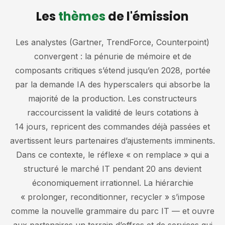
Les
thèmes
de l'émission
Les analystes (Gartner, TrendForce, Counterpoint)
convergent : la pénurie de mémoire et de
composants critiques s’étend jusqu’en 2028, portée
par la demande IA des hyperscalers qui absorbe la
majorité de la production. Les constructeurs
raccourcissent la validité de leurs cotations à
14 jours, repricent des commandes déjà passées et
avertissent leurs partenaires d’ajustements imminents.
Dans ce contexte, le réflexe « on remplace » qui a
structuré le marché IT pendant 20 ans devient
économiquement irrationnel. La hiérarchie
« prolonger, reconditionner, recycler » s’impose
comme la nouvelle grammaire du parc IT — et ouvre