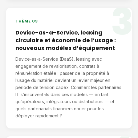
3
THÈME 03
Device-as-a-Service, leasing
circulaire et économie de l’usage :
nouveaux modèles d’équipement
Device-as-a-Service (DaaS), leasing avec
engagement de revalorisation, contrats à
rémunération étalée : passer de la propriété à
l’usage du matériel devient un levier majeur en
période de tension capex. Comment les partenaires
IT s’inscrivent-ils dans ces modèles — en tant
qu’opérateurs, intégrateurs ou distributeurs — et
quels partenariats financiers nouer pour les
déployer rapidement ?