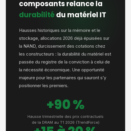
composants relance la
durabilité
du matériel IT
Hausses historiques sur la mémoire et le
stockage, allocations 2026 déjà épuisées sur
la NAND, durcissement des cotations chez
les constructeurs : la durabilité du matériel est
passée du registre de la conviction à celui de
la nécessité économique. Une opportunité
majeure pour les partenaires qui sauront s’y
positionner les premiers.
+90 %
Hausse trimestrielle des prix contractuels
de la DRAM au T1 2026 (TrendForce)