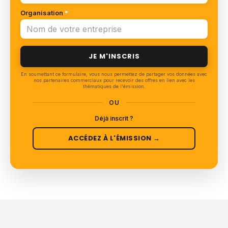
Organisation
*
JE M'INSCRIS
En soumettant ce formulaire, vous nous permettez de partager vos données avec
nos partenaires commerciaux pour recevoir des offres en lien avec les
thématiques de l'émission.
OU
Déjà inscrit ?
ACCÉDEZ À L'ÉMISSION →