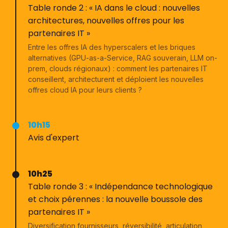
Table ronde 2 : « IA dans le cloud : nouvelles
architectures, nouvelles offres pour les
partenaires IT »
Entre les offres IA des hyperscalers et les briques
alternatives (GPU-as-a-Service, RAG souverain, LLM on-
prem, clouds régionaux) : comment les partenaires IT
conseillent, architecturent et déploient les nouvelles
offres cloud IA pour leurs clients ?
10h15
Avis d'expert
10h25
Table ronde 3 : « Indépendance technologique
et choix pérennes : la nouvelle boussole des
partenaires IT »
Diversification fournisseurs, réversibilité, articulation