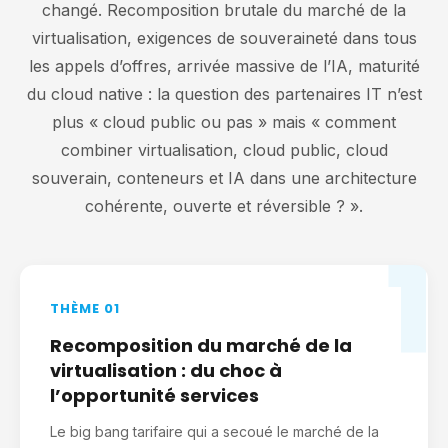
changé. Recomposition brutale du marché de la
virtualisation, exigences de souveraineté dans tous
les appels d’offres, arrivée massive de l’IA, maturité
du cloud native : la question des partenaires IT n’est
plus « cloud public ou pas » mais « comment
combiner virtualisation, cloud public, cloud
souverain, conteneurs et IA dans une architecture
cohérente, ouverte et réversible ? ».
1
THÈME 01
Recomposition du marché de la
virtualisation : du choc à
l’opportunité services
Le big bang tarifaire qui a secoué le marché de la