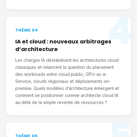
4
THÈME 04
IA et cloud : nouveaux arbitrages
d’architecture
Les charges IA déstabilisent les architectures cloud
classiques et relancent la question du placement
des workloads entre cloud public, GPU-as-a-
Service, clouds régionaux et déploiements on-
premise. Quels modèles d’architecture émergent et
comment se positionner comme architecte cloud IA
au-delà de la simple revente de ressources ?
5
THÈME 05