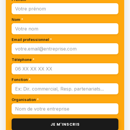
Nom
*
Email professionnel
*
Téléphone
*
Fonction
*
Organisation
*
JE M'INSCRIS