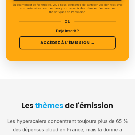
En soumettant ce formulaire, vous nous permettez de partager vos données avec
nos partenaires commerciaux pour recevoir des offres en lien avec les
thématiques de l'émission.
OU
Déjà inscrit ?
ACCÉDEZ À L'ÉMISSION →
Les
thèmes
de l'émission
Les hyperscalers concentrent toujours plus de 65 %
des dépenses cloud en France, mais la donne a