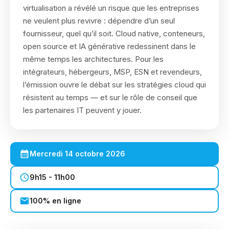
virtualisation a révélé un risque que les entreprises
ne veulent plus revivre : dépendre d’un seul
fournisseur, quel qu’il soit. Cloud native, conteneurs,
open source et IA générative redessinent dans le
même temps les architectures. Pour les
intégrateurs, hébergeurs, MSP, ESN et revendeurs,
l’émission ouvre le débat sur les stratégies cloud qui
résistent au temps — et sur le rôle de conseil que
les partenaires IT peuvent y jouer.
Mercredi 14 octobre 2026
9h15 - 11h00
100% en ligne