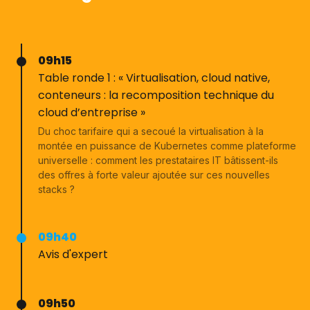
09h15
Table ronde 1 : « Virtualisation, cloud native,
conteneurs : la recomposition technique du
cloud d’entreprise »
Du choc tarifaire qui a secoué la virtualisation à la
montée en puissance de Kubernetes comme plateforme
universelle : comment les prestataires IT bâtissent-ils
des offres à forte valeur ajoutée sur ces nouvelles
stacks ?
09h40
Avis d'expert
09h50