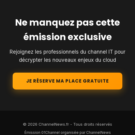
Ne manquez pas cette
émission exclusive
Rejoignez les professionnels du channel IT pour
décrypter les nouveaux enjeux du cloud
JE RÉSERVE MA PLACE GRATUITE
© 2026 ChannelNews.fr - Tous droits réservés
Émission 01Channel organisée par ChannelNews