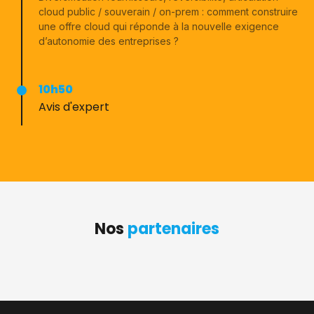
cloud public / souverain / on-prem : comment construire
une offre cloud qui réponde à la nouvelle exigence
d’autonomie des entreprises ?
10h50
Avis d'expert
Nos
partenaires