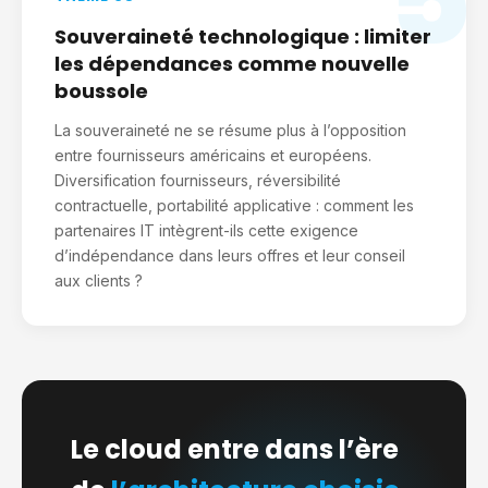
Souveraineté technologique : limiter
les dépendances comme nouvelle
boussole
La souveraineté ne se résume plus à l’opposition
entre fournisseurs américains et européens.
Diversification fournisseurs, réversibilité
contractuelle, portabilité applicative : comment les
partenaires IT intègrent-ils cette exigence
d’indépendance dans leurs offres et leur conseil
aux clients ?
Le cloud entre dans l’ère