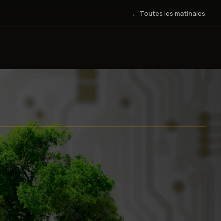
← Toutes les matinales