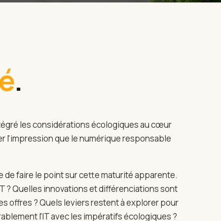
lé
.
tégré les considérations écologiques au cœur
ner l'impression que le numérique responsable
 de faire le point sur cette maturité apparente.
? Quelles innovations et différenciations sont
 offres ? Quels leviers restent à explorer pour
urablement l'IT avec les impératifs écologiques ?