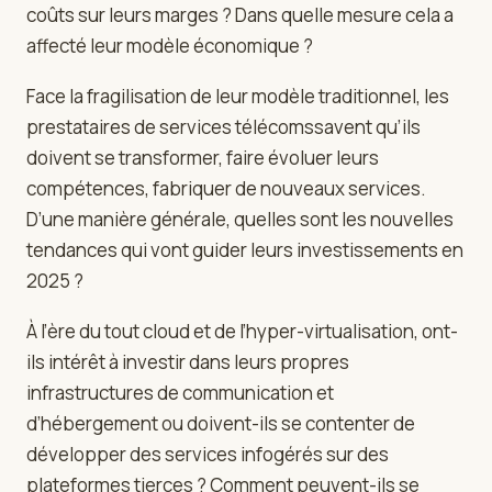
coûts sur leurs marges ? Dans quelle mesure cela a
affecté leur modèle économique ?
Face la fragilisation de leur modèle traditionnel, les
prestataires de services télécomssavent qu’ils
doivent se transformer, faire évoluer leurs
compétences, fabriquer de nouveaux services.
D’une manière générale, quelles sont les nouvelles
tendances qui vont guider leurs investissements en
2025 ?
À l’ère du tout cloud et de l’hyper-virtualisation, ont-
ils intérêt à investir dans leurs propres
infrastructures de communication et
d’hébergement ou doivent-ils se contenter de
développer des services infogérés sur des
plateformes tierces ? Comment peuvent-ils se