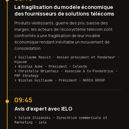
La fragilisation du modèle économique
des fournisseurs de solutions télécoms
Produits vieillissants, guerre des prix, baisse des
marges, les acteurs de l’écosystème télécom sont
confrontés à une fragilisation de leur modèle
économique rendant inévitable un mouvement de
consolidation.
Guillaume Masuit - Ancien président et fondateur -
Hipcom
Nicolas Aubé - Président - Celeste
Chrystelle Briantais - Associée & Co-Fondatrice -
PMP Strategy
Nicolas Guillaume - Président - NASCA GROUP
09:45
Avis d'expert avec IELO
Soline Olszanski - Directrice commerciale et
Marketing - ielo