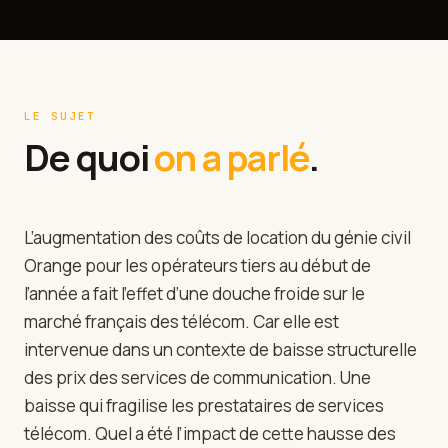
LE SUJET
De quoi
on a parlé
.
L’augmentation des coûts de location du génie civil
Orange pour les opérateurs tiers au début de
l’année a fait l’effet d’une douche froide sur le
marché français des télécom. Car elle est
intervenue dans un contexte de baisse structurelle
des prix des services de communication. Une
baisse qui fragilise les prestataires de services
télécom. Quel a été l’impact de cette hausse des