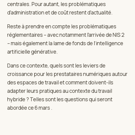
centrales. Pour autant, les problématiques
d’administration et de coût restent d’actualité.
Reste à prendre en compte les problématiques
réglementaires – avec notamment l’arrivée de NIS 2
– mais également la lame de fonds de l’intelligence
artificielle générative.
Dans ce contexte, quels sont les leviers de
croissance pour les prestataires numériques autour
des espaces de travail et comment doivent-ils
adapter leurs pratiques au contexte du travail
hybride ? Telles sont les questions qui seront
abordée ce 6 mars .