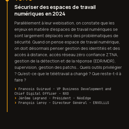
Sécuriser des espaces de travail
numériques en 2024
Parallèlement à leur webisation, on constate que les
enjeux en matière d’espaces de travail numériques se
sont largement déplacés vers des problématiques de
sécurité. Quand on pense espace de travail numérique,
on doit désormais penser gestion des identités et des
accès à distance, accès réseau zéro confiance ZTNA,
gestion de la détection et de la réponse (EDR/MDR),
supervision, gestion des patchs… Quels outils privilégier
? Qu’est-ce que le télétravail a changé ? Que reste-t-il à
faire ?
Francois Guiraud - VP Business Development and
Chief Digital Officer - NXO
Jérôme Legrand - Président - NéoEdge
François Leroy - Directeur Général - ENVOLiiS