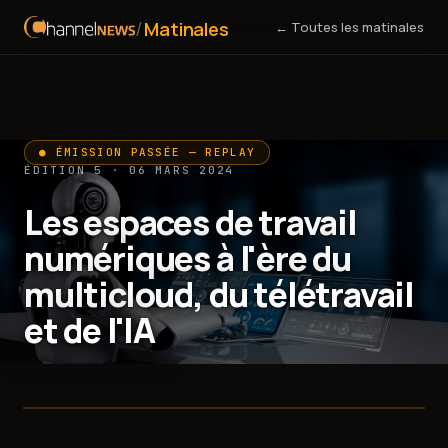
/
Matinales
← Toutes les matinales
● ÉMISSION PASSÉE — REPLAY
ÉDITION 5 · 06 MARS 2024
Les espaces de travail
numériques à l'ère du
multicloud, du télétravail
et de l'IA