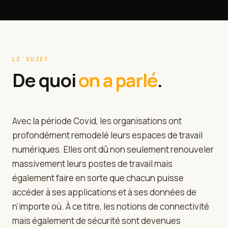
LE SUJET
De quoi
on a parlé
.
Avec la période Covid, les organisations ont
profondément remodelé leurs espaces de travail
numériques. Elles ont dû non seulement renouveler
massivement leurs postes de travail mais
également faire en sorte que chacun puisse
accéder à ses applications et à ses données de
n’importe où. À ce titre, les notions de connectivité
mais également de sécurité sont devenues