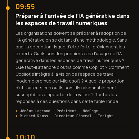
09:55
Préparer à l’arrivée de l’IA générative dans
les espaces de travail numériques
Les organisations doivent se préparer à l’adoption de
l’IA générative en se dotant d’une méthodologie. Sans
quoi la déception risque d’être forte, préviennent les
experts. Quels sont les premiers cas d’usage de l’IA
générative dans les espaces de travail numériques ?
Que faut-il attendre d’outils comme Copilot ? Comment
Copilot s’intègre à la vision de l’espace de travail
moderne promue par Microsoft ? À quelle proportion
d’utilisateurs ces outils sont-ils raisonnablement
susceptibles d’apporter de la valeur ? Toutes les
réponses à ces questions dans cette table ronde.
Jérôme Legrand - Président - NéoEdge
Richard Ramos - Directeur Général - Insight
10:10