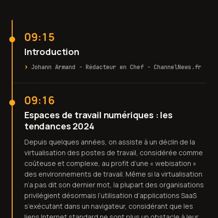
09:15
Introduction
Johann Armand - Rédacteur en Chef - ChannelNews.fr
09:16
Espaces de travail numériques : les
tendances 2024
Depuis quelques années, on assiste à un déclin de la
virtualisation des postes de travail, considérée comme
coûteuse et complexe, au profit d’une « webisation »
des environnements de travail. Même si la virtualisation
n’a pas dit son dernier mot, la plupart des organisations
privilégient désormais l’utilisation d’applications SaaS
s’exécutant dans un navigateur, considérant que les
liens Internet standard ne sont plus un obstacle à leur