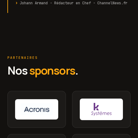
Johann Armand - Rédacteur en Chef - ChannelNews.fr
PARTENAIRES
Nos
sponsors
.