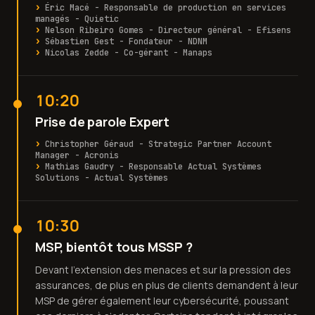
Éric Macé - Responsable de production en services
managés - Quietic
Nelson Ribeiro Gomes - Directeur général - Efisens
Sébastien Gest - Fondateur - NDNM
Nicolas Zedde - Co-gérant - Manaps
10:20
Prise de parole Expert
Christopher Géraud - Strategic Partner Account
Manager - Acronis
Mathias Gaudry - Responsable Actual Systèmes
Solutions - Actual Systèmes
10:30
MSP, bientôt tous MSSP ?
Devant l’extension des menaces et sur la pression des
assurances, de plus en plus de clients demandent à leur
MSP de gérer également leur cybersécurité, poussant