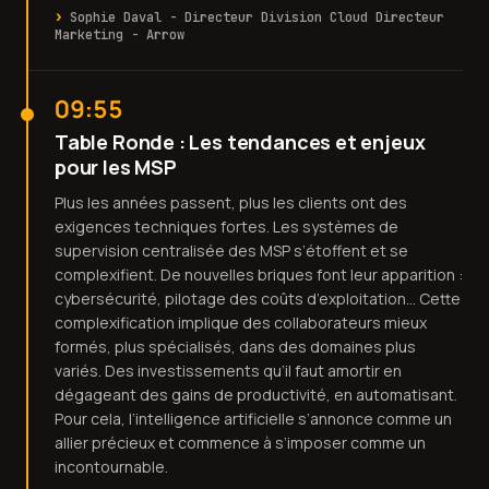
Sophie Daval - Directeur Division Cloud Directeur
Marketing - Arrow
09:55
Table Ronde : Les tendances et enjeux
pour les MSP
Plus les années passent, plus les clients ont des
exigences techniques fortes. Les systèmes de
supervision centralisée des MSP s’étoffent et se
complexifient. De nouvelles briques font leur apparition :
cybersécurité, pilotage des coûts d’exploitation… Cette
complexification implique des collaborateurs mieux
formés, plus spécialisés, dans des domaines plus
variés. Des investissements qu’il faut amortir en
dégageant des gains de productivité, en automatisant.
Pour cela, l’intelligence artificielle s’annonce comme un
allier précieux et commence à s’imposer comme un
incontournable.