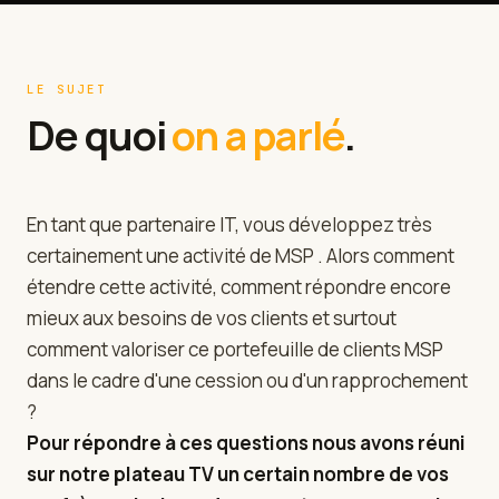
LE SUJET
De quoi
on a parlé
.
En tant que partenaire IT, vous développez très
certainement une activité de MSP . Alors comment
étendre cette activité, comment répondre encore
mieux aux besoins de vos clients et surtout
comment valoriser ce portefeuille de clients MSP
dans le cadre d'une cession ou d'un rapprochement
?
Pour répondre à ces questions nous avons réuni
sur notre plateau TV un certain nombre de vos